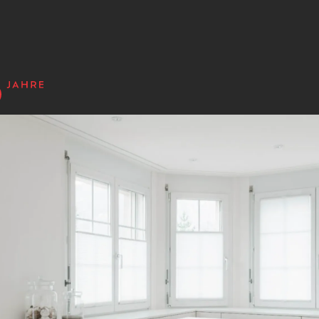
 - Produkte - Kol