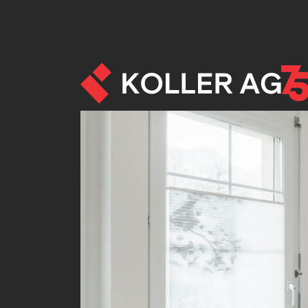
Raum - Referenzen