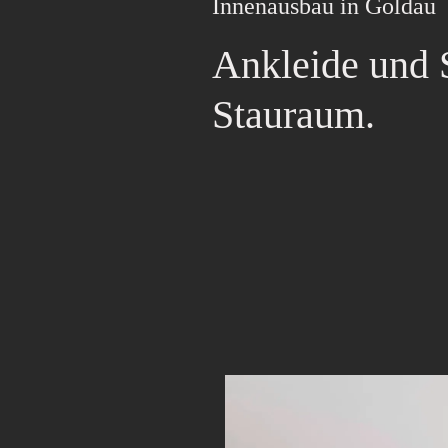
Innenausbau in Goldau
Ankleide und 
Stauraum.