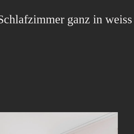
Schlafzimmer ganz in weiss 