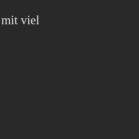
mit viel