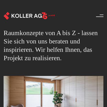
Raum - Produkte - Koller AG
Raumkonzepte von A bis Z - lassen
Sie sich von uns beraten und
inspirieren. Wir helfen Ihnen, das
Projekt zu realisieren.