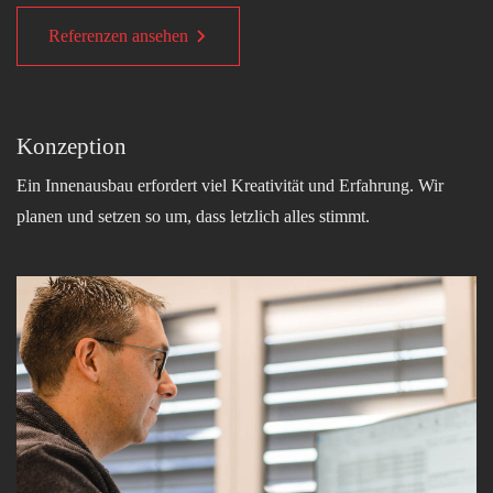
Referenzen ansehen
Konzeption
Ein Innenausbau erfordert viel Kreativität und Erfahrung. Wir
planen und setzen so um, dass letzlich alles stimmt.