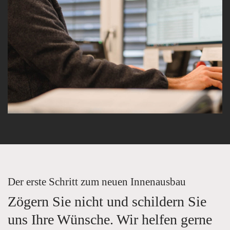
Der erste Schritt zum neuen Innenausbau
Zögern Sie nicht und schildern Sie
uns Ihre Wünsche. Wir helfen gerne