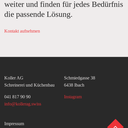
weiter und finden für jedes Bedürfnis
die passende Lösung.
Kontakt aufnehmen
Koller AG
Schmiedgasse 38
Schreinerei und Küchenbau
6438 Ibach
041 817 90 90
Instagram
info@kollerag.swiss
Impressum