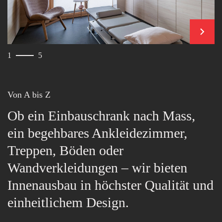
weiter
1
5
Von A bis Z
Ob ein Einbauschrank nach Mass,
ein begehbares Ankleidezimmer,
Treppen, Böden oder
Wandverkleidungen – wir bieten
Innenausbau in höchster Qualität und
einheitlichem Design.