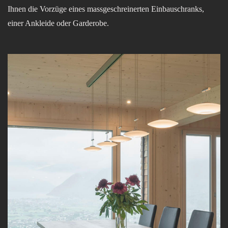
Ihnen die Vorzüge eines massgeschreinerten Einbauschranks,
einer Ankleide oder Garderobe.