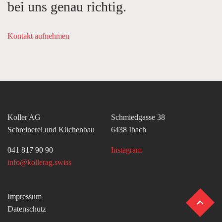
bei uns genau richtig.
Kontakt aufnehmen
Koller AG
Schmiedgasse 38
Schreinerei und Küchenbau
6438 Ibach
041 817 90 90
Instagram
info@kollerag.swiss
Impressum
Datenschutz