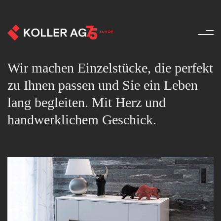
Möbel - Produkte - Koller AG
Wir machen Einzelstücke, die perfekt
zu Ihnen passen und Sie ein Leben
lang begleiten. Mit Herz und
handwerklichem Geschick.