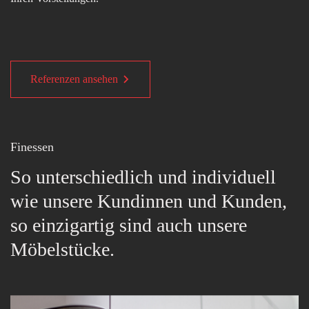
Referenzen ansehen
Finessen
So unterschiedlich und individuell
wie unsere Kundinnen und Kunden,
so einzigartig sind auch unsere
Möbelstücke.