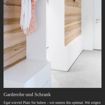
Garderobe und Schrank
Egal wieviel Platz Sie haben – wir nutzen ihn optimal. Wir zeigen