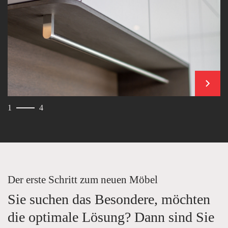
weiter
1
4
Der erste Schritt zum neuen Möbel
Sie suchen das Besondere, möchten
die optimale Lösung? Dann sind Sie