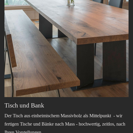
Tisch und Bank
Der Tisch aus einheimischem Massivholz als Mittelpunkt - wir
fertigen Tische und Bänke nach Mass - hochwertig, zeitlos, nach
Ihren Vorstellungen.