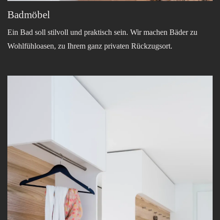
Badmöbel
Ein Bad soll stilvoll und praktisch sein. Wir machen Bäder zu
Wohlfühloasen, zu Ihrem ganz privaten Rückzugsort.