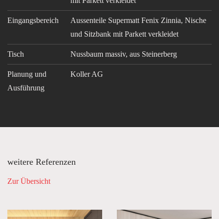
mit Parkett verkleidet
Eingangsbereich
Aussenteile Supermatt Fenix Zinnia, Nische
und Sitzbank mit Parkett verkleidet
Tisch
Nussbaum massiv, aus Steinerberg
Planung und
Koller AG
Ausführung
weitere Referenzen
Zur Übersicht