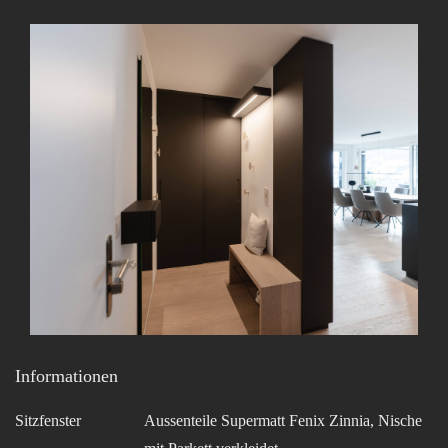
Informationen
Sitzfenster
Aussenteile Supermatt Fenix Zinnia, Nische