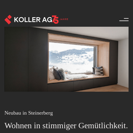
Raum - Referenzen - Produkte
Neubau in Steinerberg
Wohnen in stimmiger Gemütlichkeit.