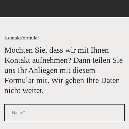
Kontaktformular
Möchten Sie, dass wir mit Ihnen
Kontakt aufnehmen? Dann teilen Sie
uns Ihr Anliegen mit diesem
Formular mit. Wir geben Ihre Daten
nicht weiter.