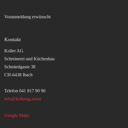
Voranmeldung erwünscht
Kontakt
Koller AG
Schreinerei und Küchenbau
Schmiedgasse 38
CH-6438 Ibach
Telefon 041 817 90 90
info@kollerag.swiss
Google Maps