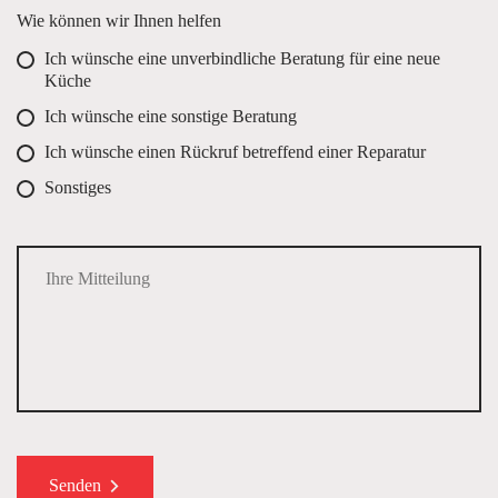
Wie können wir Ihnen helfen
Ich wünsche eine unverbindliche Beratung für eine neue
Küche
Ich wünsche eine sonstige Beratung
Ich wünsche einen Rückruf betreffend einer Reparatur
Sonstiges
Senden