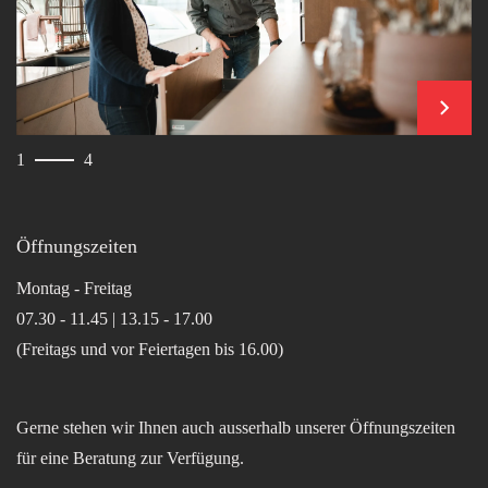
weiter
1
4
Öffnungszeiten
Montag - Freitag
07.30 - 11.45 | 13.15 - 17.00
(Freitags und vor Feiertagen bis 16.00)
Gerne stehen wir Ihnen auch ausserhalb unserer Öffnungszeiten
für eine Beratung zur Verfügung.