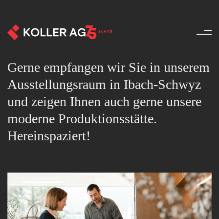
Kontakt - Unternehmen - Koll
Gerne empfangen wir Sie in unserem
Ausstellungsraum in Ibach-Schwyz
und zeigen Ihnen auch gerne unsere
moderne Produktionsstätte.
Hereinspaziert!