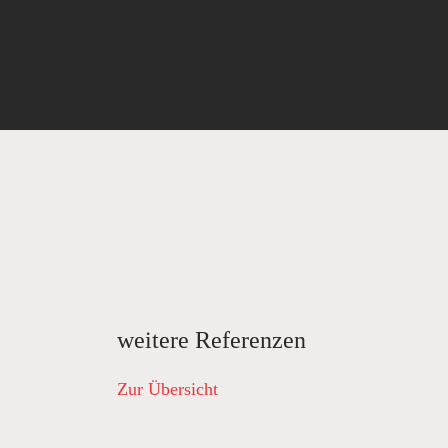
weitere Referenzen
Zur Übersicht