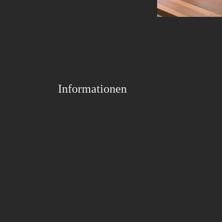
Informationen