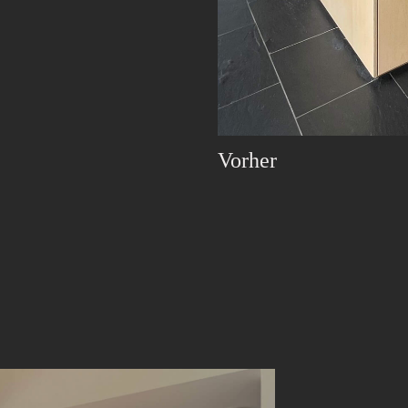
Vorher