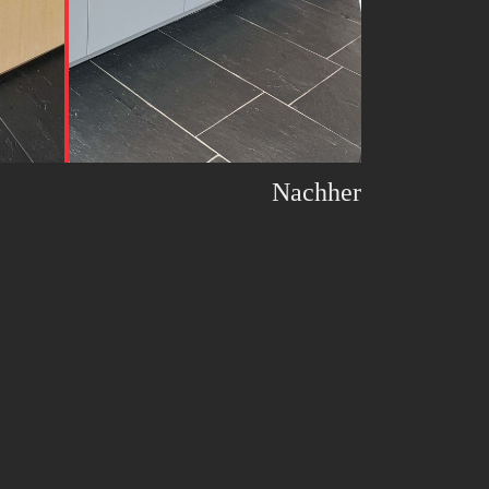
Nachher