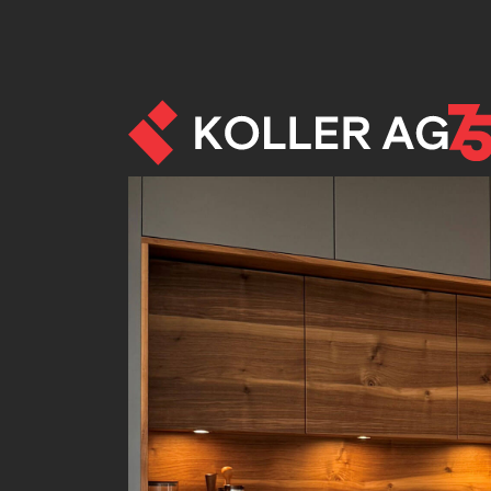
Umbau - Referenze