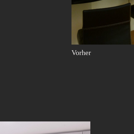
Vorher