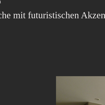
u
he mit futuristischen Akzen