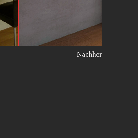
Nachher