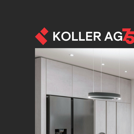
Umbau - Referenze