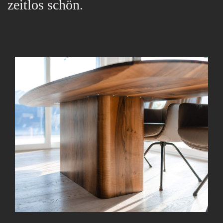
zeitlos schön.