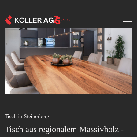
Möbel - Referenzen - Produkte
Tisch in Steinerberg
Tisch aus regionalem Massivholz -