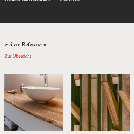
weitere Referenzen
Zur Übersicht