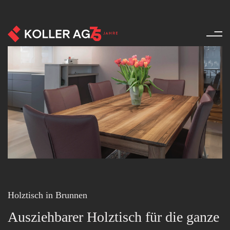
Möbel - Referenzen - Produkte
Holztisch in Brunnen
Ausziehbarer Holztisch für die ganze