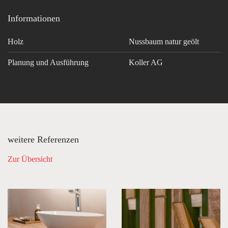
Informationen
Holz
Nussbaum natur geölt
Planung und Ausführung
Koller AG
weitere Referenzen
Zur Übersicht