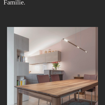
Familie.