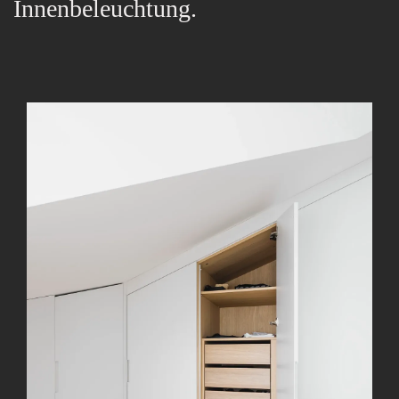
Innenbeleuchtung.