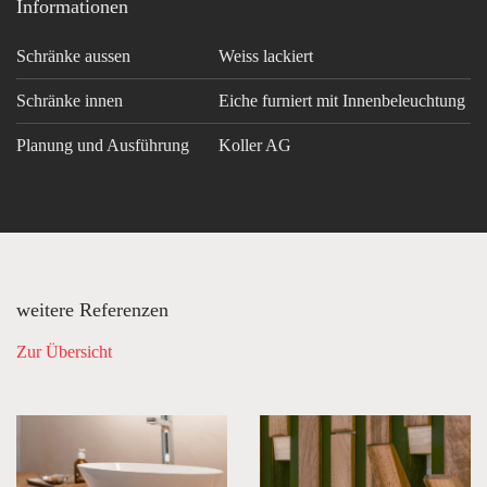
Informationen
Schränke aussen
Weiss lackiert
Schränke innen
Eiche furniert mit Innenbeleuchtung
Planung und Ausführung
Koller AG
weitere Referenzen
Zur Übersicht