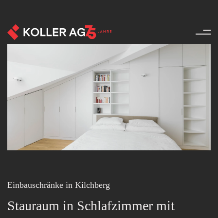
Möbel - Referenzen - Produkte
Einbauschränke in Kilchberg
Stauraum in Schlafzimmer mit