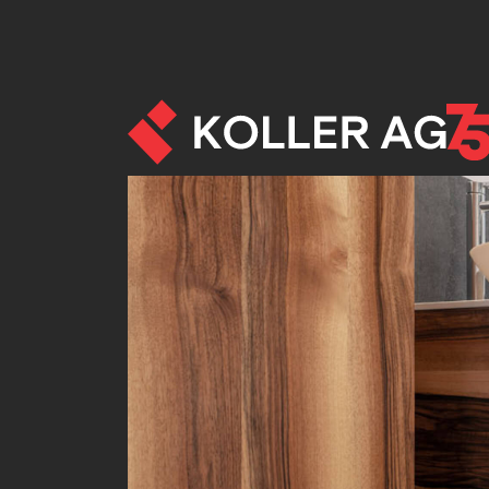
Möbel - Referenze