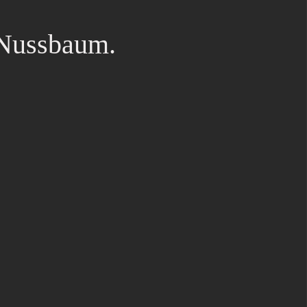
Nussbaum.