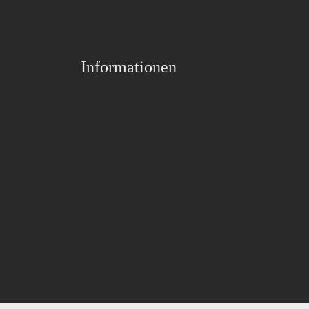
Informationen