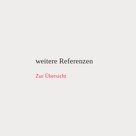
weitere Referenzen
Zur Übersicht