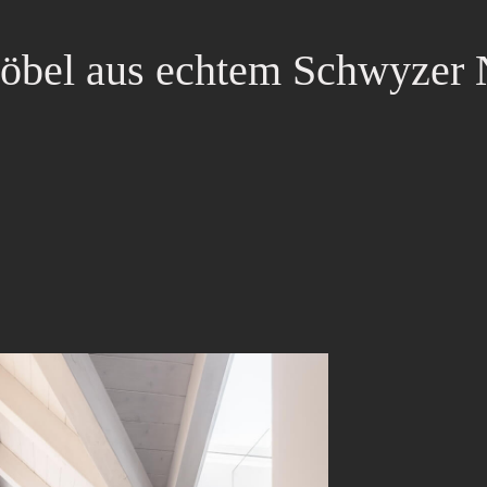
bel aus echtem Schwyzer 