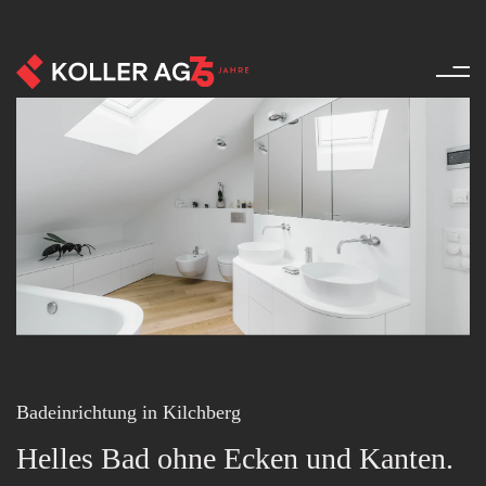
Möbel - Referenzen - Produkte
Badeinrichtung in Kilchberg
Helles Bad ohne Ecken und Kanten.