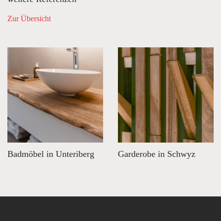
Zur Übersicht
Badmöbel in Unteriberg
Garderobe in Schwyz