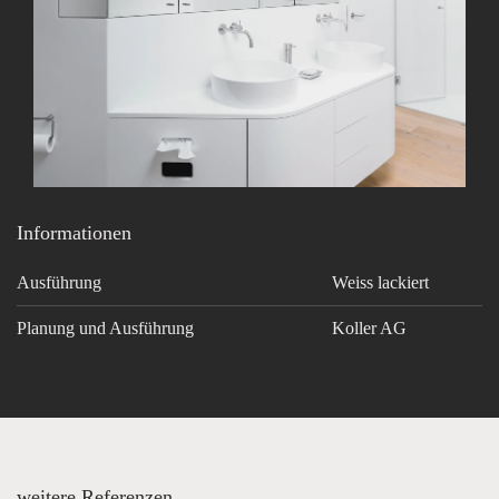
Informationen
Ausführung
Weiss lackiert
Planung und Ausführung
Koller AG
weitere Referenzen