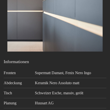
Informationen
Fronten
Supermatt Damast, Fenix Nero Ingo
Abdeckung
Keramik Nero Assoluto matt
Tisch
Schweizer Esche, massiv, geölt
Planung
Huusart AG