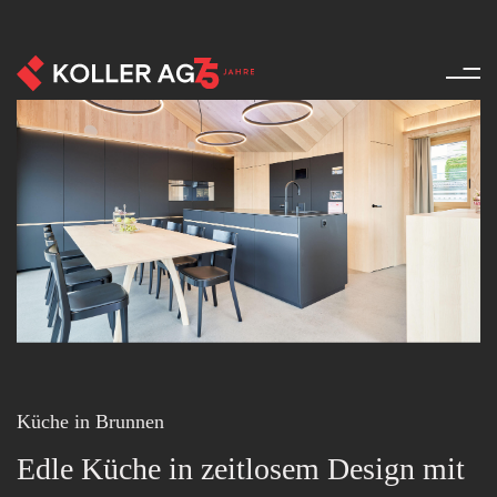
Küchen - Referenzen - Produkt
Küche in Brunnen
Edle Küche in zeitlosem Design mit