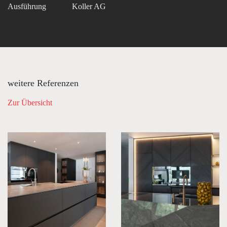
Ausführung
Koller AG
weitere Referenzen
Zur Übersicht