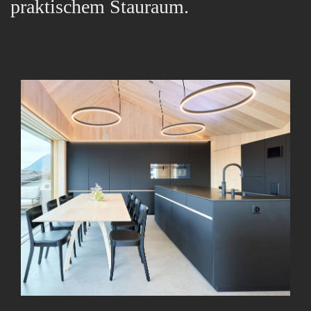
praktischem Stauraum.