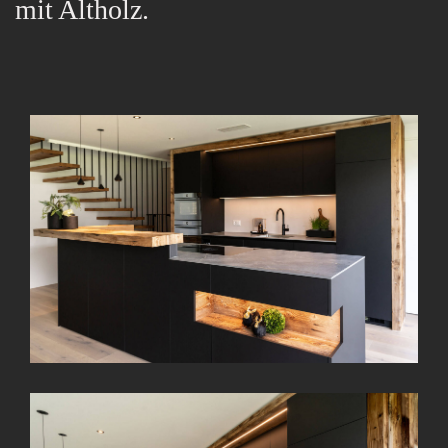
mit Altholz.