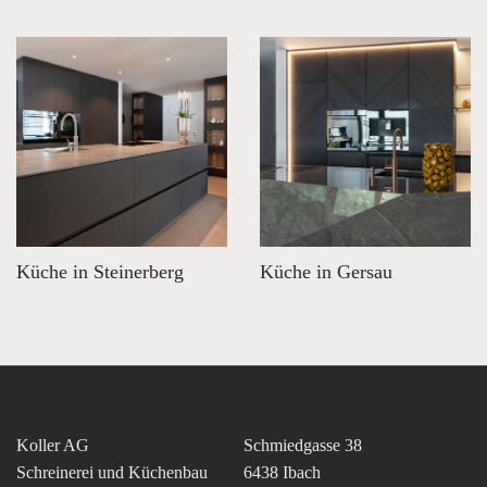
Küche in Steinerberg
Küche in Gersau
Koller AG
Schmiedgasse 38
Schreinerei und Küchenbau
6438 Ibach