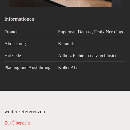
Informationen
Fronten
Supermatt Damast, Fenix Nero Ingo
Abdeckung
Keramik
Holzteile
Altholz Fichte massiv, gebürstet
Planung und Ausführung
Koller AG
weitere Referenzen
Zur Übersicht