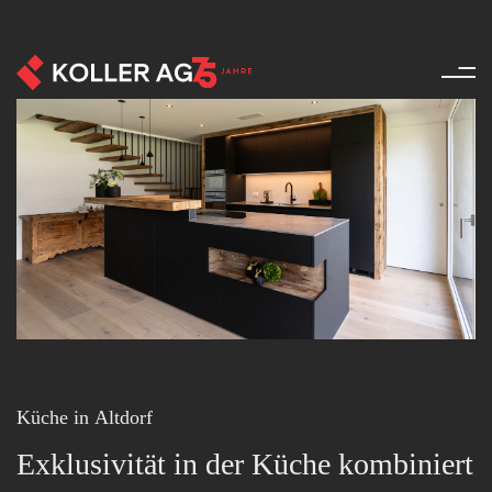
Küchen - Referenzen - Produkt
Küche in Altdorf
Exklusivität in der Küche kombiniert