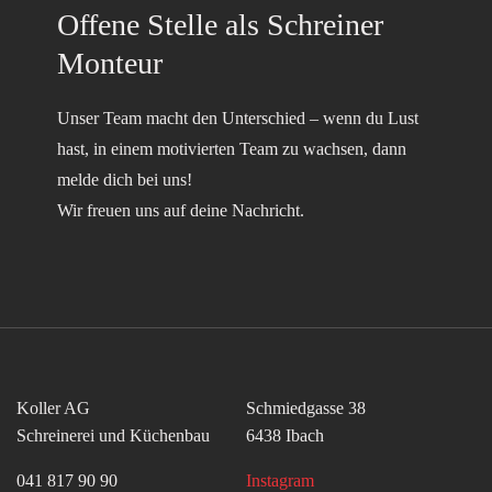
Offene Stelle als Schreiner
Monteur
Unser Team macht den Unterschied – wenn du Lust
hast, in einem motivierten Team zu wachsen, dann
melde dich bei uns!
Wir freuen uns auf deine Nachricht.
Koller AG
Schmiedgasse 38
Schreinerei und Küchenbau
6438 Ibach
041 817 90 90
Instagram